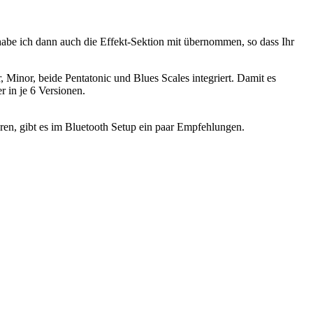
abe ich dann auch die Effekt-Sektion mit übernommen, so dass Ihr
 Minor, beide Pentatonic und Blues Scales integriert. Damit es
r in je 6 Versionen.
ren, gibt es im Bluetooth Setup ein paar Empfehlungen.